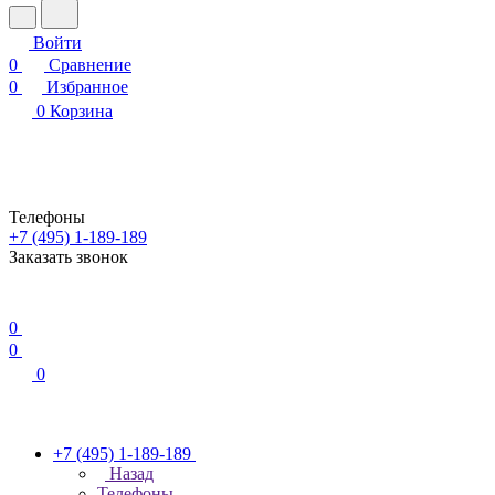
Войти
0
Сравнение
0
Избранное
0
Корзина
Телефоны
+7 (495) 1-189-189
Заказать звонок
0
0
0
+7 (495) 1-189-189
Назад
Телефоны