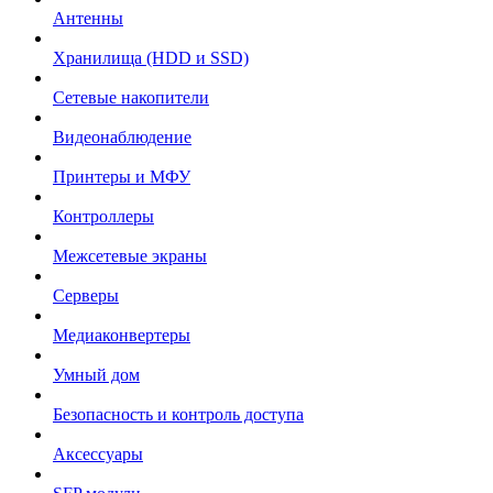
Антенны
Хранилища (HDD и SSD)
Сетевые накопители
Видеонаблюдение
Принтеры и МФУ
Контроллеры
Межсетевые экраны
Серверы
Медиаконвертеры
Умный дом
Безопасность и контроль доступа
Аксессуары