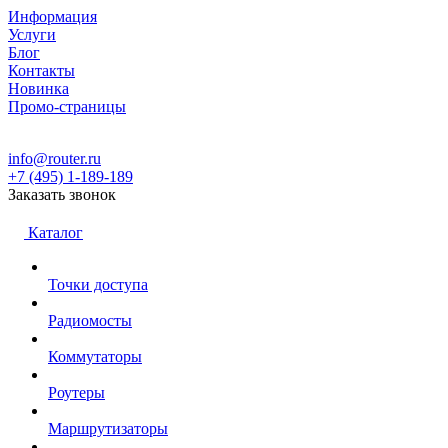
Информация
Услуги
Блог
Контакты
Новинка
Промо-страницы
info@router.ru
+7 (495) 1-189-189
Заказать звонок
Каталог
Точки доступа
Радиомосты
Коммутаторы
Роутеры
Маршрутизаторы