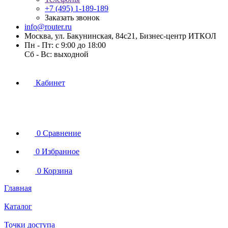
+7 (495) 1-189-189
Заказать звонок
info@router.ru
Москва, ул. Бакунинская, 84с21, Бизнес-центр ИТКОЛ
Пн - Пт: с 9:00 до 18:00
Cб - Вс: выходной
Кабинет
0
Сравнение
0
Избранное
0
Корзина
Главная
Каталог
Точки доступа