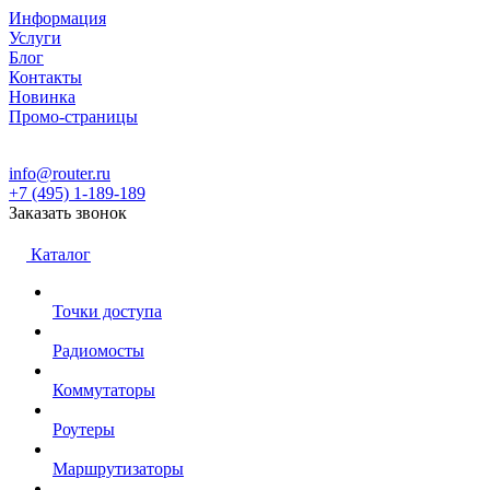
Информация
Услуги
Блог
Контакты
Новинка
Промо-страницы
info@router.ru
+7 (495) 1-189-189
Заказать звонок
Каталог
Точки доступа
Радиомосты
Коммутаторы
Роутеры
Маршрутизаторы