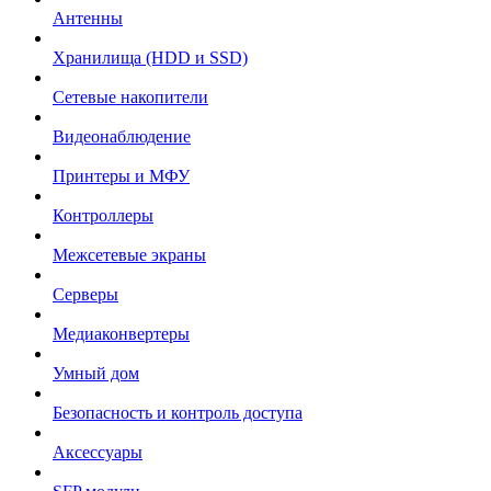
Антенны
Хранилища (HDD и SSD)
Сетевые накопители
Видеонаблюдение
Принтеры и МФУ
Контроллеры
Межсетевые экраны
Серверы
Медиаконвертеры
Умный дом
Безопасность и контроль доступа
Аксессуары