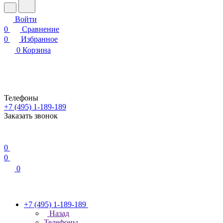
Войти
0
Сравнение
0
Избранное
0
Корзина
Телефоны
+7 (495) 1-189-189
Заказать звонок
0
0
0
+7 (495) 1-189-189
Назад
Телефоны