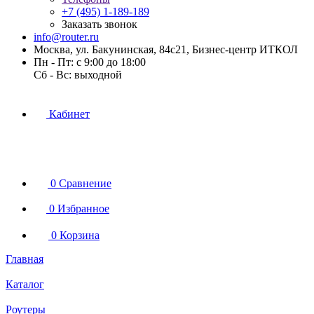
+7 (495) 1-189-189
Заказать звонок
info@router.ru
Москва, ул. Бакунинская, 84с21, Бизнес-центр ИТКОЛ
Пн - Пт: с 9:00 до 18:00
Cб - Вс: выходной
Кабинет
0
Сравнение
0
Избранное
0
Корзина
Главная
Каталог
Роутеры