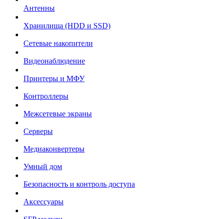
Антенны
Хранилища (HDD и SSD)
Сетевые накопители
Видеонаблюдение
Принтеры и МФУ
Контроллеры
Межсетевые экраны
Серверы
Медиаконвертеры
Умный дом
Безопасность и контроль доступа
Аксессуары