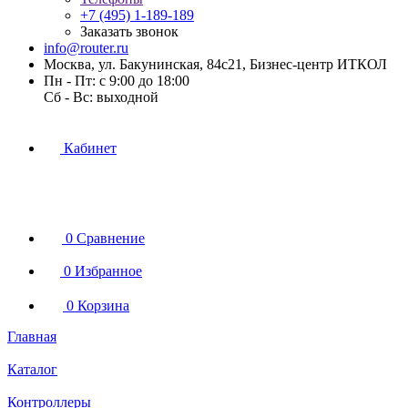
+7 (495) 1-189-189
Заказать звонок
info@router.ru
Москва, ул. Бакунинская, 84с21, Бизнес-центр ИТКОЛ
Пн - Пт: с 9:00 до 18:00
Cб - Вс: выходной
Кабинет
0
Сравнение
0
Избранное
0
Корзина
Главная
Каталог
Контроллеры