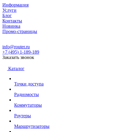
Информация
Услуги
Блог
Контакты
Новинка
Промо-страницы
info@router.ru
+7 (495) 1-189-189
Заказать звонок
Каталог
Точки доступа
Радиомосты
Коммутаторы
Роутеры
Маршрутизаторы