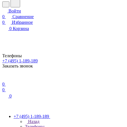
Войти
0
Сравнение
0
Избранное
0
Корзина
Телефоны
+7 (495) 1-189-189
Заказать звонок
0
0
0
+7 (495) 1-189-189
Назад
Телефоны