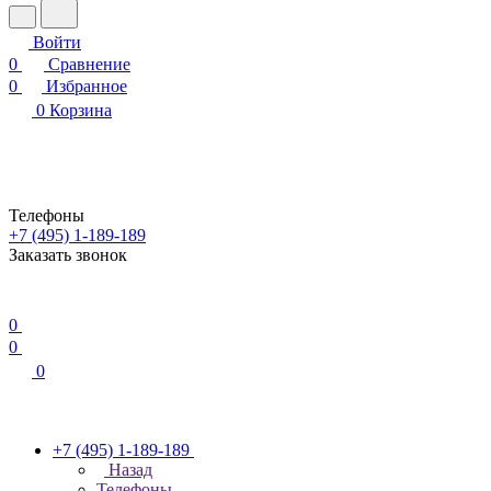
Войти
0
Сравнение
0
Избранное
0
Корзина
Телефоны
+7 (495) 1-189-189
Заказать звонок
0
0
0
+7 (495) 1-189-189
Назад
Телефоны