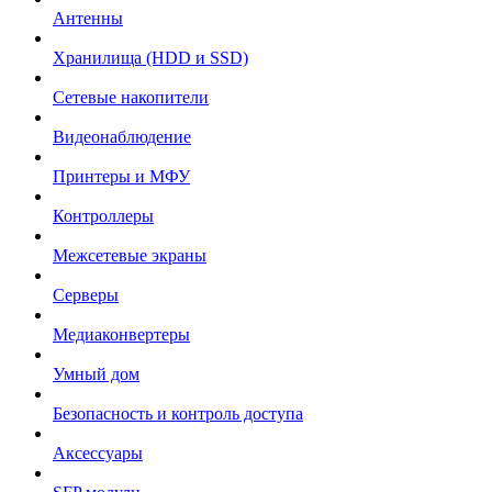
Антенны
Хранилища (HDD и SSD)
Сетевые накопители
Видеонаблюдение
Принтеры и МФУ
Контроллеры
Межсетевые экраны
Серверы
Медиаконвертеры
Умный дом
Безопасность и контроль доступа
Аксессуары