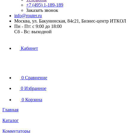
+7 (495) 1-189-189
Заказать звонок
info@router.ru
Москва, ул. Бакунинская, 84с21, Бизнес-центр ИТКОЛ
Пн - Пт: с 9:00 до 18:00
Cб - Вс: выходной
Кабинет
0
Сравнение
0
Избранное
0
Корзина
Главная
Каталог
Коммутаторы