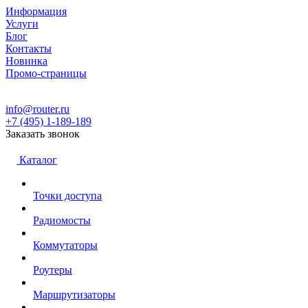
Информация
Услуги
Блог
Контакты
Новинка
Промо-страницы
info@router.ru
+7 (495) 1-189-189
Заказать звонок
Каталог
Точки доступа
Радиомосты
Коммутаторы
Роутеры
Маршрутизаторы