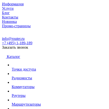
Информация
Услуги
Блог
Контакты
Новинка
Промо-страницы
info@router.ru
+7 (495) 1-189-189
Заказать звонок
Каталог
Точки доступа
Радиомосты
Коммутаторы
Роутеры
Маршрутизаторы