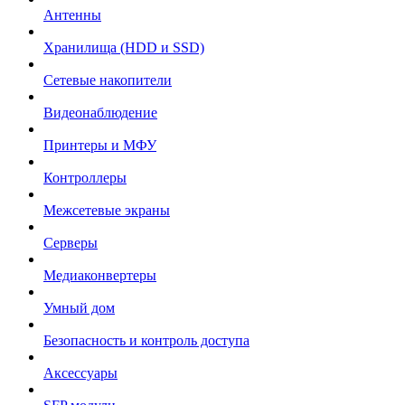
Антенны
Хранилища (HDD и SSD)
Сетевые накопители
Видеонаблюдение
Принтеры и МФУ
Контроллеры
Межсетевые экраны
Серверы
Медиаконвертеры
Умный дом
Безопасность и контроль доступа
Аксессуары