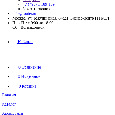
+7 (495) 1-189-189
Заказать звонок
info@router.ru
Москва, ул. Бакунинская, 84с21, Бизнес-центр ИТКОЛ
Пн - Пт: с 9:00 до 18:00
Cб - Вс: выходной
Кабинет
0
Сравнение
0
Избранное
0
Корзина
Главная
Каталог
Аксессуары