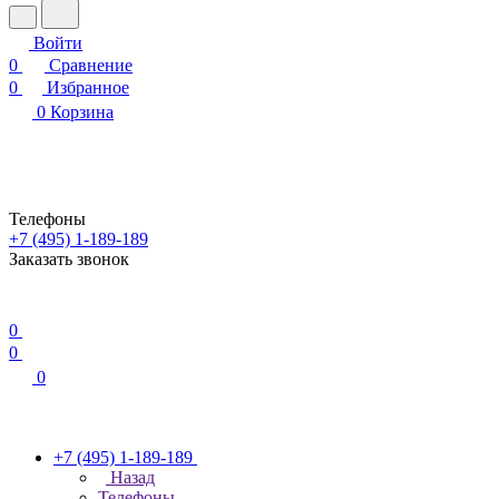
Войти
0
Сравнение
0
Избранное
0
Корзина
Телефоны
+7 (495) 1-189-189
Заказать звонок
0
0
0
+7 (495) 1-189-189
Назад
Телефоны