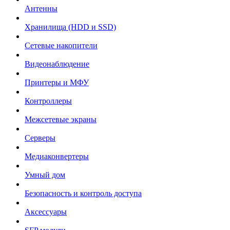
Антенны
Хранилища (HDD и SSD)
Сетевые накопители
Видеонаблюдение
Принтеры и МФУ
Контроллеры
Межсетевые экраны
Серверы
Медиаконвертеры
Умный дом
Безопасность и контроль доступа
Аксессуары