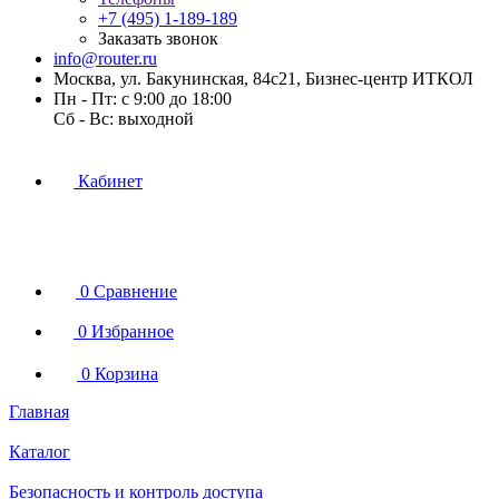
+7 (495) 1-189-189
Заказать звонок
info@router.ru
Москва, ул. Бакунинская, 84с21, Бизнес-центр ИТКОЛ
Пн - Пт: с 9:00 до 18:00
Cб - Вс: выходной
Кабинет
0
Сравнение
0
Избранное
0
Корзина
Главная
Каталог
Безопасность и контроль доступа