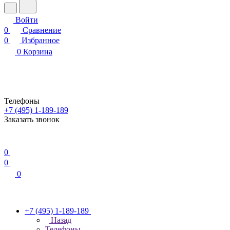
Войти
0
Сравнение
0
Избранное
0
Корзина
Телефоны
+7 (495) 1-189-189
Заказать звонок
0
0
0
+7 (495) 1-189-189
Назад
Телефоны