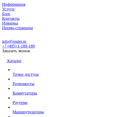
Информация
Услуги
Блог
Контакты
Новинка
Промо-страницы
info@router.ru
+7 (495) 1-189-189
Заказать звонок
Каталог
Точки доступа
Радиомосты
Коммутаторы
Роутеры
Маршрутизаторы