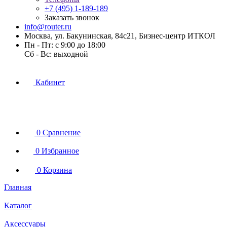
+7 (495) 1-189-189
Заказать звонок
info@router.ru
Москва, ул. Бакунинская, 84с21, Бизнес-центр ИТКОЛ
Пн - Пт: с 9:00 до 18:00
Cб - Вс: выходной
Кабинет
0
Сравнение
0
Избранное
0
Корзина
Главная
Каталог
Аксессуары