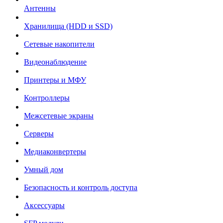
Антенны
Хранилища (HDD и SSD)
Сетевые накопители
Видеонаблюдение
Принтеры и МФУ
Контроллеры
Межсетевые экраны
Серверы
Медиаконвертеры
Умный дом
Безопасность и контроль доступа
Аксессуары