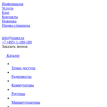
Информация
Услуги
Блог
Контакты
Новинка
Промо-страницы
info@router.ru
+7 (495) 1-189-189
Заказать звонок
Каталог
Точки доступа
Радиомосты
Коммутаторы
Роутеры
Маршрутизаторы