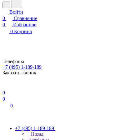
Войти
0
Сравнение
0
Избранное
0
Корзина
Телефоны
+7 (495) 1-189-189
Заказать звонок
0
0
0
+7 (495) 1-189-189
Назад
Телефоны