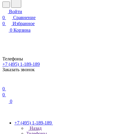
Войти
0
Сравнение
0
Избранное
0
Корзина
Телефоны
+7 (495) 1-189-189
Заказать звонок
0
0
0
+7 (495) 1-189-189
Назад
Телефоны