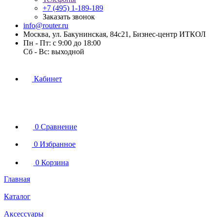
+7 (495) 1-189-189
Заказать звонок
info@router.ru
Москва, ул. Бакунинская, 84с21, Бизнес-центр ИТКОЛ
Пн - Пт: с 9:00 до 18:00
Cб - Вс: выходной
Кабинет
0
Сравнение
0
Избранное
0
Корзина
Главная
Каталог
Аксессуары