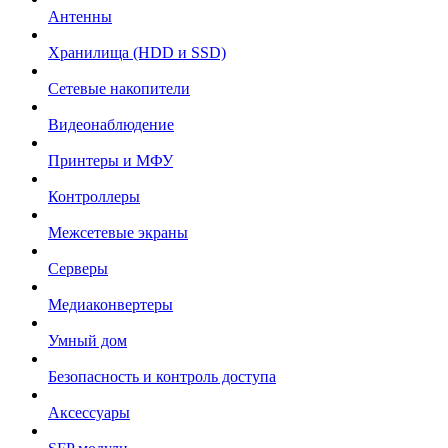
Антенны
Хранилища (HDD и SSD)
Сетевые накопители
Видеонаблюдение
Принтеры и МФУ
Контроллеры
Межсетевые экраны
Серверы
Медиаконвертеры
Умный дом
Безопасность и контроль доступа
Аксессуары