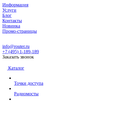
Информация
Услуги
Блог
Контакты
Новинка
Промо-страницы
info@router.ru
+7 (495) 1-189-189
Заказать звонок
Каталог
Точки доступа
Радиомосты