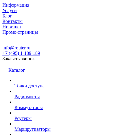
Информация
Услуги
Блог
Контакты
Новинка
Промо-страницы
info@router.ru
+7 (495) 1-189-189
Заказать звонок
Каталог
Точки доступа
Радиомосты
Коммутаторы
Роутеры
Маршрутизаторы