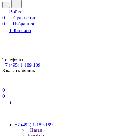
Войти
0
Сравнение
0
Избранное
0
Корзина
Телефоны
+7 (495) 1-189-189
Заказать звонок
0
0
0
+7 (495) 1-189-189
Назад
Телефоны