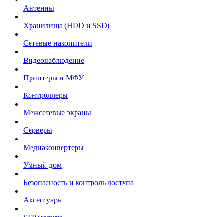
Антенны
Хранилища (HDD и SSD)
Сетевые накопители
Видеонаблюдение
Принтеры и МФУ
Контроллеры
Межсетевые экраны
Серверы
Медиаконвертеры
Умный дом
Безопасность и контроль доступа
Аксессуары