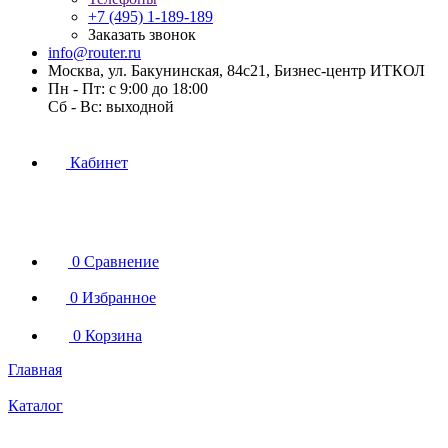
+7 (495) 1-189-189
Заказать звонок
info@router.ru
Москва, ул. Бакунинская, 84с21, Бизнес-центр ИТКОЛ
Пн - Пт: с 9:00 до 18:00
Cб - Вс: выходной
Кабинет
0
Сравнение
0
Избранное
0
Корзина
Главная
Каталог