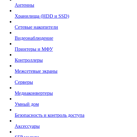
Антенны
Хранилища (HDD и SSD)
Сетевые накопители
Видеонаблюдение
Принтеры и МФУ
Контроллеры
Межсетевые экраны
Серверы
Медиаконвертеры
Умный дом
Безопасность и контроль доступа
Аксессуары