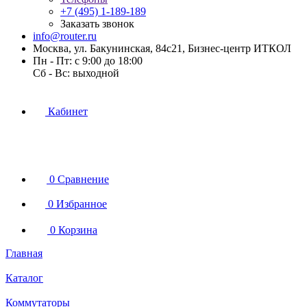
+7 (495) 1-189-189
Заказать звонок
info@router.ru
Москва, ул. Бакунинская, 84с21, Бизнес-центр ИТКОЛ
Пн - Пт: с 9:00 до 18:00
Cб - Вс: выходной
Кабинет
0
Сравнение
0
Избранное
0
Корзина
Главная
Каталог
Коммутаторы