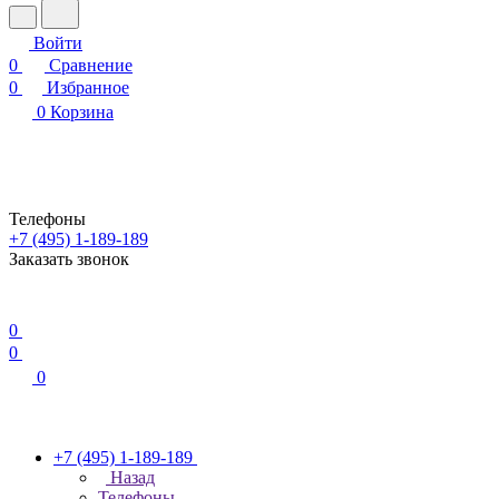
Войти
0
Сравнение
0
Избранное
0
Корзина
Телефоны
+7 (495) 1-189-189
Заказать звонок
0
0
0
+7 (495) 1-189-189
Назад
Телефоны