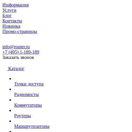
Информация
Услуги
Блог
Контакты
Новинка
Промо-страницы
info@router.ru
+7 (495) 1-189-189
Заказать звонок
Каталог
Точки доступа
Радиомосты
Коммутаторы
Роутеры
Маршрутизаторы