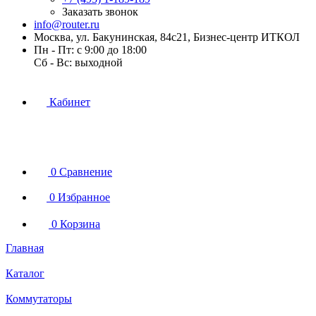
Заказать звонок
info@router.ru
Москва, ул. Бакунинская, 84с21, Бизнес-центр ИТКОЛ
Пн - Пт: с 9:00 до 18:00
Cб - Вс: выходной
Кабинет
0
Сравнение
0
Избранное
0
Корзина
Главная
Каталог
Коммутаторы