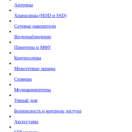
Антенны
Хранилища (HDD и SSD)
Сетевые накопители
Видеонаблюдение
Принтеры и МФУ
Контроллеры
Межсетевые экраны
Серверы
Медиаконвертеры
Умный дом
Безопасность и контроль доступа
Аксессуары