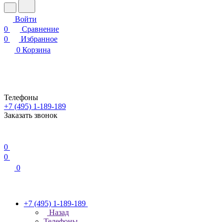
Войти
0
Сравнение
0
Избранное
0
Корзина
Телефоны
+7 (495) 1-189-189
Заказать звонок
0
0
0
+7 (495) 1-189-189
Назад
Телефоны