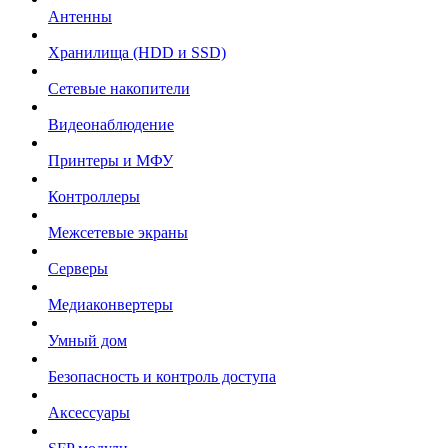
Антенны
Хранилища (HDD и SSD)
Сетевые накопители
Видеонаблюдение
Принтеры и МФУ
Контроллеры
Межсетевые экраны
Серверы
Медиаконвертеры
Умный дом
Безопасность и контроль доступа
Аксессуары