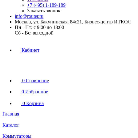
+7 (495) 1-189-189
Заказать звонок
info@router.ru
Москва, ул. Бакунинская, 84с21, Бизнес-центр ИТКОЛ
Пн - Пт: с 9:00 до 18:00
Cб - Вс: выходной
Кабинет
0
Сравнение
0
Избранное
0
Корзина
Главная
Каталог
Коммутаторы