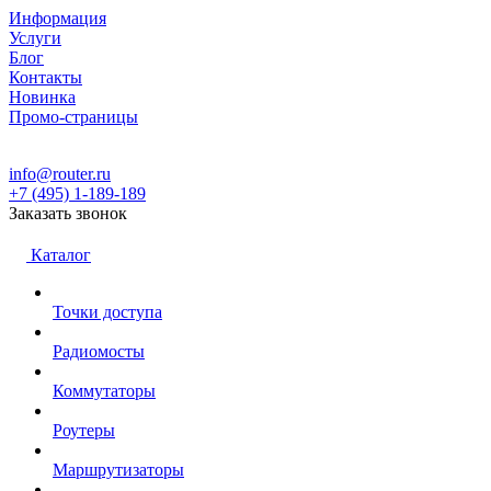
Информация
Услуги
Блог
Контакты
Новинка
Промо-страницы
info@router.ru
+7 (495) 1-189-189
Заказать звонок
Каталог
Точки доступа
Радиомосты
Коммутаторы
Роутеры
Маршрутизаторы