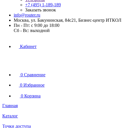
+7 (495) 1-189-189
Заказать звонок
info@router.ru
Москва, ул. Бакунинская, 84с21, Бизнес-центр ИТКОЛ
Пн - Пт: с 9:00 до 18:00
Cб - Вс: выходной
Кабинет
0
Сравнение
0
Избранное
0
Корзина
Главная
Каталог
Точки доступа