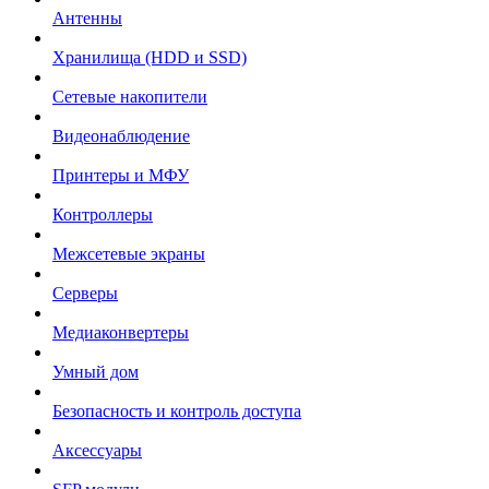
Антенны
Хранилища (HDD и SSD)
Сетевые накопители
Видеонаблюдение
Принтеры и МФУ
Контроллеры
Межсетевые экраны
Серверы
Медиаконвертеры
Умный дом
Безопасность и контроль доступа
Аксессуары