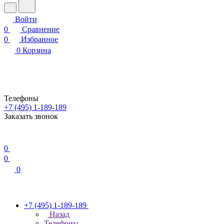
Войти
0
Сравнение
0
Избранное
0
Корзина
Телефоны
+7 (495) 1-189-189
Заказать звонок
0
0
0
+7 (495) 1-189-189
Назад
Телефоны