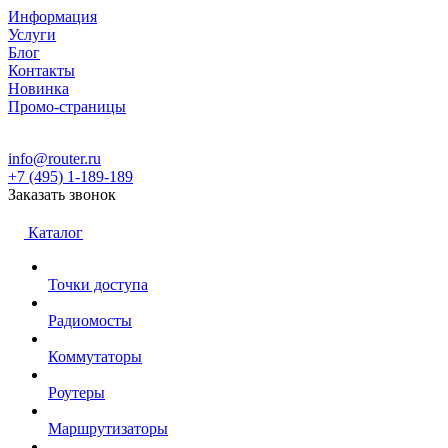
Информация
Услуги
Блог
Контакты
Новинка
Промо-страницы
info@router.ru
+7 (495) 1-189-189
Заказать звонок
Каталог
Точки доступа
Радиомосты
Коммутаторы
Роутеры
Маршрутизаторы