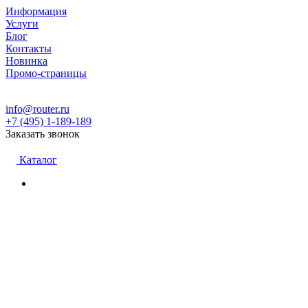
Информация
Услуги
Блог
Контакты
Новинка
Промо-страницы
info@router.ru
+7 (495) 1-189-189
Заказать звонок
Каталог