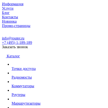
Информация
Услуги
Блог
Контакты
Новинка
Промо-страницы
info@router.ru
+7 (495) 1-189-189
Заказать звонок
Каталог
Точки доступа
Радиомосты
Коммутаторы
Роутеры
Маршрутизаторы