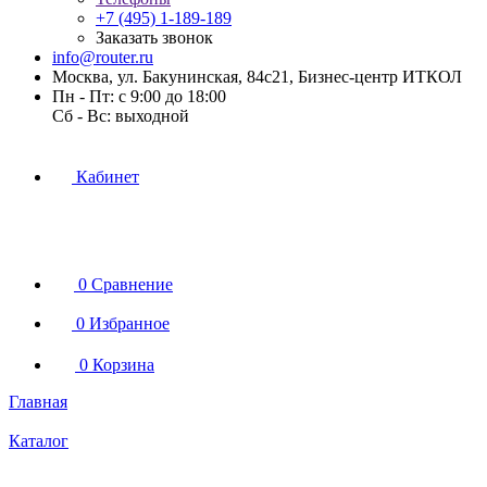
+7 (495) 1-189-189
Заказать звонок
info@router.ru
Москва, ул. Бакунинская, 84с21, Бизнес-центр ИТКОЛ
Пн - Пт: с 9:00 до 18:00
Cб - Вс: выходной
Кабинет
0
Сравнение
0
Избранное
0
Корзина
Главная
Каталог