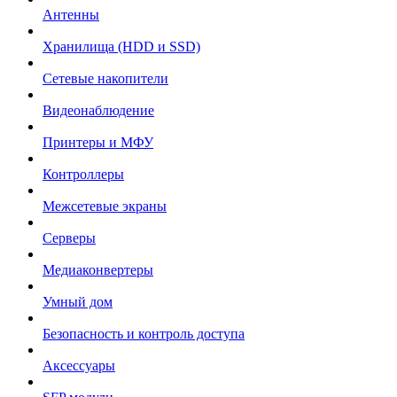
Антенны
Хранилища (HDD и SSD)
Сетевые накопители
Видеонаблюдение
Принтеры и МФУ
Контроллеры
Межсетевые экраны
Серверы
Медиаконвертеры
Умный дом
Безопасность и контроль доступа
Аксессуары