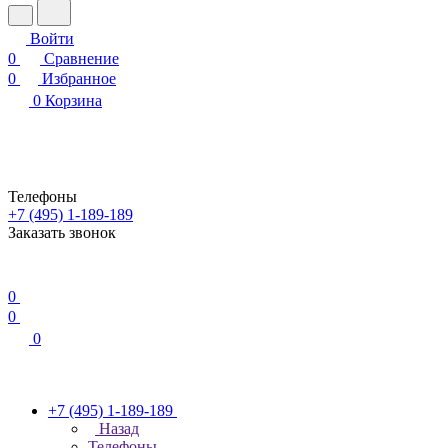
Войти
0
Сравнение
0
Избранное
0
Корзина
Телефоны
+7 (495) 1-189-189
Заказать звонок
0
0
0
+7 (495) 1-189-189
Назад
Телефоны