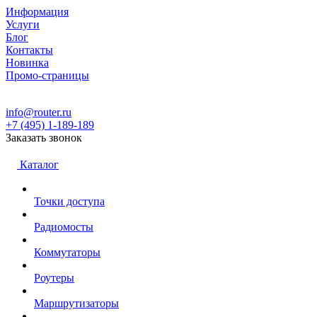
Информация
Услуги
Блог
Контакты
Новинка
Промо-страницы
info@router.ru
+7 (495) 1-189-189
Заказать звонок
Каталог
Точки доступа
Радиомосты
Коммутаторы
Роутеры
Маршрутизаторы