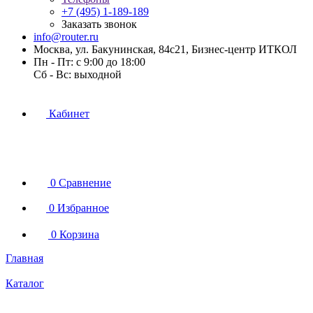
+7 (495) 1-189-189
Заказать звонок
info@router.ru
Москва, ул. Бакунинская, 84с21, Бизнес-центр ИТКОЛ
Пн - Пт: с 9:00 до 18:00
Cб - Вс: выходной
Кабинет
0
Сравнение
0
Избранное
0
Корзина
Главная
Каталог