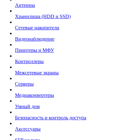
Антенны
Хранилища (HDD и SSD)
Сетевые накопители
Видеонаблюдение
Принтеры и МФУ
Контроллеры
Межсетевые экраны
Серверы
Медиаконвертеры
Умный дом
Безопасность и контроль доступа
Аксессуары