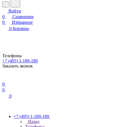
Войти
0
Сравнение
0
Избранное
0
Корзина
Телефоны
+7 (495) 1-189-189
Заказать звонок
0
0
0
+7 (495) 1-189-189
Назад
Телефоны