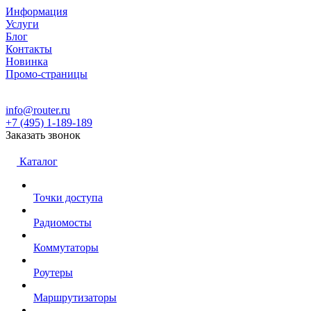
Информация
Услуги
Блог
Контакты
Новинка
Промо-страницы
info@router.ru
+7 (495) 1-189-189
Заказать звонок
Каталог
Точки доступа
Радиомосты
Коммутаторы
Роутеры
Маршрутизаторы