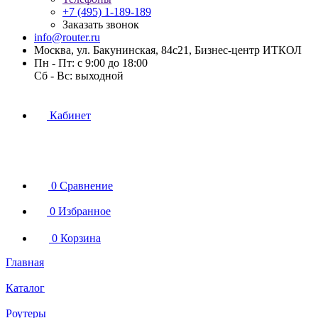
+7 (495) 1-189-189
Заказать звонок
info@router.ru
Москва, ул. Бакунинская, 84с21, Бизнес-центр ИТКОЛ
Пн - Пт: с 9:00 до 18:00
Cб - Вс: выходной
Кабинет
0
Сравнение
0
Избранное
0
Корзина
Главная
Каталог
Роутеры