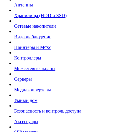
Антенны
Хранилища (HDD и SSD)
Сетевые накопители
Видеонаблюдение
Принтеры и МФУ
Контроллеры
Межсетевые экраны
Серверы
Медиаконвертеры
Умный дом
Безопасность и контроль доступа
Аксессуары