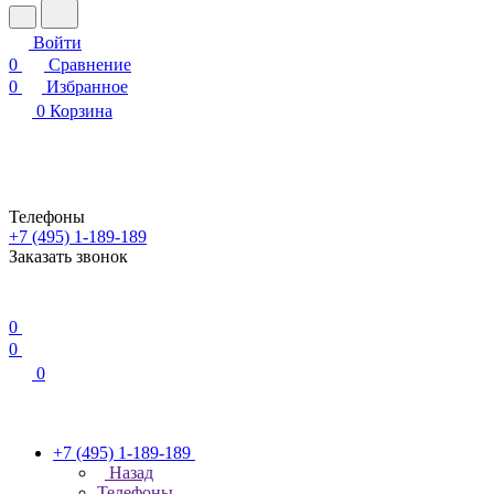
Войти
0
Сравнение
0
Избранное
0
Корзина
Телефоны
+7 (495) 1-189-189
Заказать звонок
0
0
0
+7 (495) 1-189-189
Назад
Телефоны