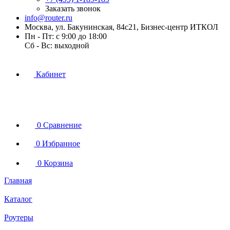
Заказать звонок
info@router.ru
Москва, ул. Бакунинская, 84с21, Бизнес-центр ИТКОЛ
Пн - Пт: с 9:00 до 18:00
Cб - Вс: выходной
Кабинет
0
Сравнение
0
Избранное
0
Корзина
Главная
Каталог
Роутеры