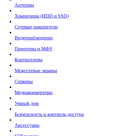
Антенны
Хранилища (HDD и SSD)
Сетевые накопители
Видеонаблюдение
Принтеры и МФУ
Контроллеры
Межсетевые экраны
Серверы
Медиаконвертеры
Умный дом
Безопасность и контроль доступа
Аксессуары