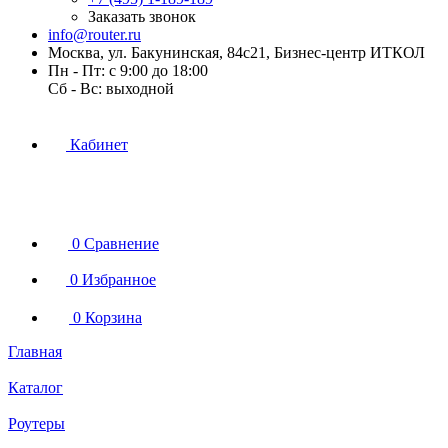
Заказать звонок
info@router.ru
Москва, ул. Бакунинская, 84с21, Бизнес-центр ИТКОЛ
Пн - Пт: с 9:00 до 18:00
Cб - Вс: выходной
Кабинет
0
Сравнение
0
Избранное
0
Корзина
Главная
Каталог
Роутеры