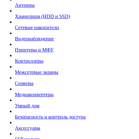
Антенны
Хранилища (HDD и SSD)
Сетевые накопители
Видеонаблюдение
Принтеры и МФУ
Контроллеры
Межсетевые экраны
Серверы
Медиаконвертеры
Умный дом
Безопасность и контроль доступа
Аксессуары