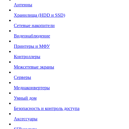
Антенны
Хранилища (HDD и SSD)
Сетевые накопители
Видеонаблюдение
Принтеры и МФУ
Контроллеры
Межсетевые экраны
Серверы
Медиаконвертеры
Умный дом
Безопасность и контроль доступа
Аксессуары