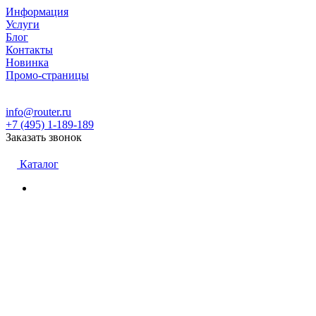
Информация
Услуги
Блог
Контакты
Новинка
Промо-страницы
info@router.ru
+7 (495) 1-189-189
Заказать звонок
Каталог