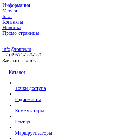
Информация
Услуги
Блог
Контакты
Новинка
Промо-страницы
info@router.ru
+7 (495) 1-189-189
Заказать звонок
Каталог
Точки доступа
Радиомосты
Коммутаторы
Роутеры
Маршрутизаторы