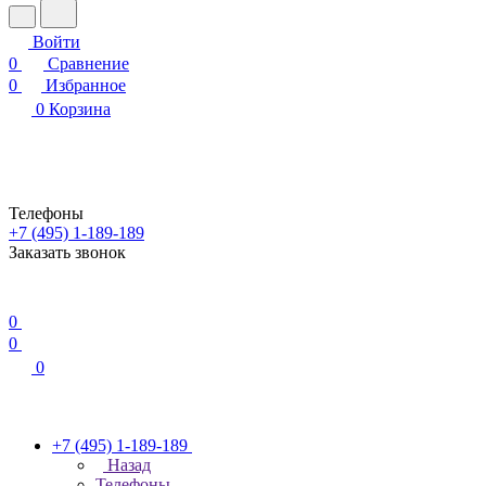
Войти
0
Сравнение
0
Избранное
0
Корзина
Телефоны
+7 (495) 1-189-189
Заказать звонок
0
0
0
+7 (495) 1-189-189
Назад
Телефоны