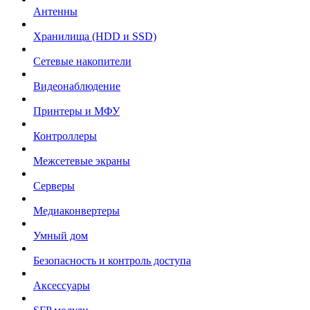
Антенны
Хранилища (HDD и SSD)
Сетевые накопители
Видеонаблюдение
Принтеры и МФУ
Контроллеры
Межсетевые экраны
Серверы
Медиаконвертеры
Умный дом
Безопасность и контроль доступа
Аксессуары