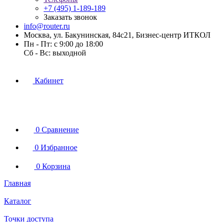
+7 (495) 1-189-189
Заказать звонок
info@router.ru
Москва, ул. Бакунинская, 84с21, Бизнес-центр ИТКОЛ
Пн - Пт: с 9:00 до 18:00
Cб - Вс: выходной
Кабинет
0
Сравнение
0
Избранное
0
Корзина
Главная
Каталог
Точки доступа