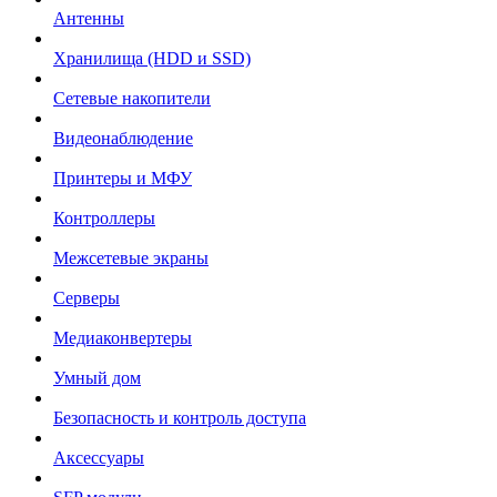
Антенны
Хранилища (HDD и SSD)
Сетевые накопители
Видеонаблюдение
Принтеры и МФУ
Контроллеры
Межсетевые экраны
Серверы
Медиаконвертеры
Умный дом
Безопасность и контроль доступа
Аксессуары