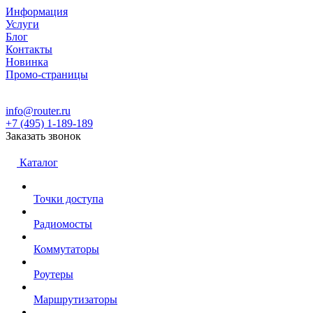
Информация
Услуги
Блог
Контакты
Новинка
Промо-страницы
info@router.ru
+7 (495) 1-189-189
Заказать звонок
Каталог
Точки доступа
Радиомосты
Коммутаторы
Роутеры
Маршрутизаторы