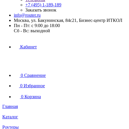
+7 (495) 1-189-189
Заказать звонок
info@router.ru
Москва, ул. Бакунинская, 84с21, Бизнес-центр ИТКОЛ
Пн - Пт: с 9:00 до 18:00
Cб - Вс: выходной
Кабинет
0
Сравнение
0
Избранное
0
Корзина
Главная
Каталог
Роутеры