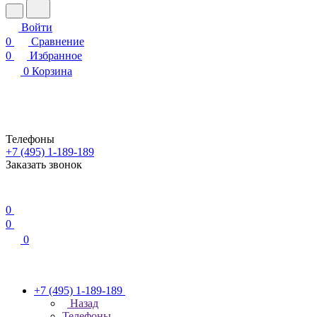
Войти
0
Сравнение
0
Избранное
0
Корзина
Телефоны
+7 (495) 1-189-189
Заказать звонок
0
0
0
+7 (495) 1-189-189
Назад
Телефоны