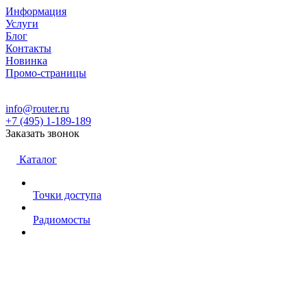
Информация
Услуги
Блог
Контакты
Новинка
Промо-страницы
info@router.ru
+7 (495) 1-189-189
Заказать звонок
Каталог
Точки доступа
Радиомосты