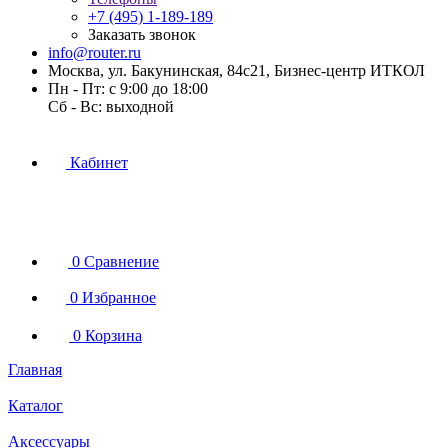
+7 (495) 1-189-189
Заказать звонок
info@router.ru
Москва, ул. Бакунинская, 84с21, Бизнес-центр ИТКОЛ
Пн - Пт: с 9:00 до 18:00
Cб - Вс: выходной
Кабинет
0
Сравнение
0
Избранное
0
Корзина
Главная
Каталог
Аксессуары