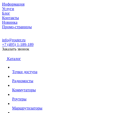
Информация
Услуги
Блог
Контакты
Новинка
Промо-страницы
info@router.ru
+7 (495) 1-189-189
Заказать звонок
Каталог
Точки доступа
Радиомосты
Коммутаторы
Роутеры
Маршрутизаторы