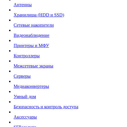
Антенны
Хранилища (HDD и SSD)
Сетевые накопители
Видеонаблюдение
Принтеры и МФУ
Контроллеры
Межсетевые экраны
Серверы
Медиаконвертеры
Умный дом
Безопасность и контроль доступа
Аксессуары