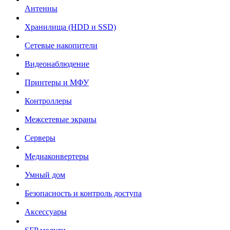
Антенны
Хранилища (HDD и SSD)
Сетевые накопители
Видеонаблюдение
Принтеры и МФУ
Контроллеры
Межсетевые экраны
Серверы
Медиаконвертеры
Умный дом
Безопасность и контроль доступа
Аксессуары