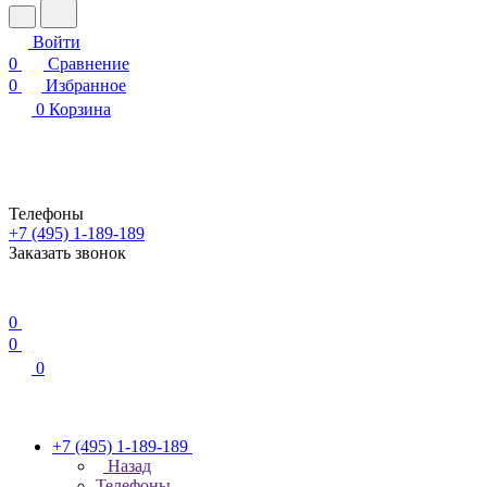
Войти
0
Сравнение
0
Избранное
0
Корзина
Телефоны
+7 (495) 1-189-189
Заказать звонок
0
0
0
+7 (495) 1-189-189
Назад
Телефоны