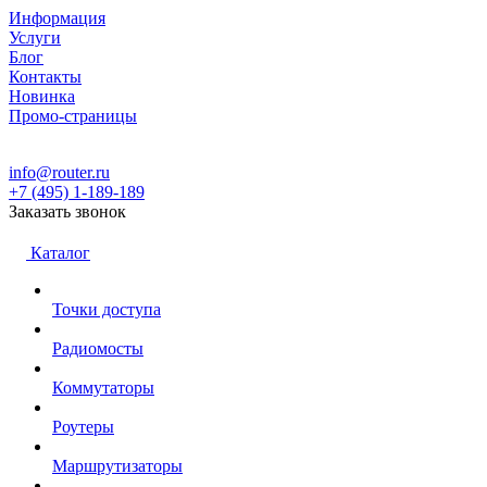
Информация
Услуги
Блог
Контакты
Новинка
Промо-страницы
info@router.ru
+7 (495) 1-189-189
Заказать звонок
Каталог
Точки доступа
Радиомосты
Коммутаторы
Роутеры
Маршрутизаторы