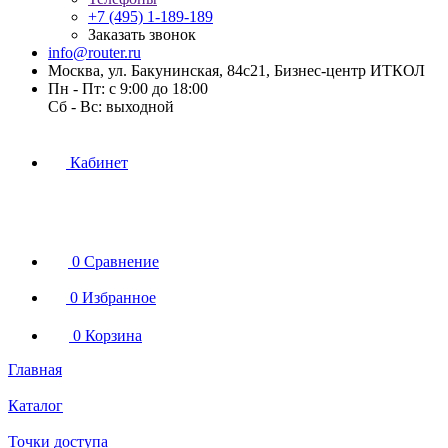
+7 (495) 1-189-189
Заказать звонок
info@router.ru
Москва, ул. Бакунинская, 84с21, Бизнес-центр ИТКОЛ
Пн - Пт: с 9:00 до 18:00
Cб - Вс: выходной
Кабинет
0
Сравнение
0
Избранное
0
Корзина
Главная
Каталог
Точки доступа