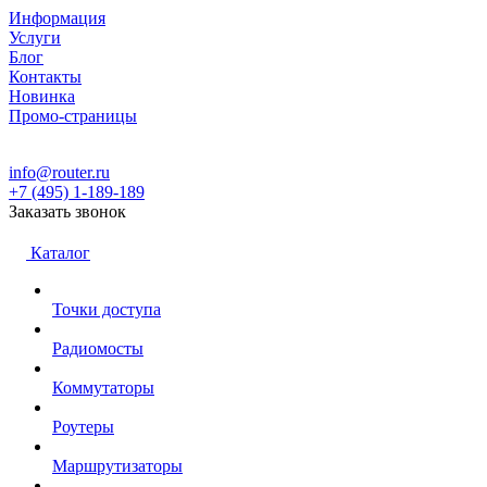
Информация
Услуги
Блог
Контакты
Новинка
Промо-страницы
info@router.ru
+7 (495) 1-189-189
Заказать звонок
Каталог
Точки доступа
Радиомосты
Коммутаторы
Роутеры
Маршрутизаторы