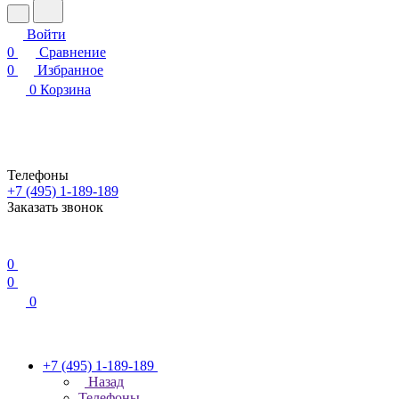
Войти
0
Сравнение
0
Избранное
0
Корзина
Телефоны
+7 (495) 1-189-189
Заказать звонок
0
0
0
+7 (495) 1-189-189
Назад
Телефоны