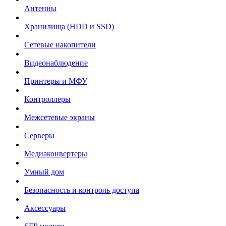
Антенны
Хранилища (HDD и SSD)
Сетевые накопители
Видеонаблюдение
Принтеры и МФУ
Контроллеры
Межсетевые экраны
Серверы
Медиаконвертеры
Умный дом
Безопасность и контроль доступа
Аксессуары