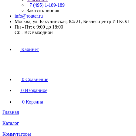
+7 (495) 1-189-189
Заказать звонок
info@router.ru
Москва, ул. Бакунинская, 84с21, Бизнес-центр ИТКОЛ
Пн - Пт: с 9:00 до 18:00
Cб - Вс: выходной
Кабинет
0
Сравнение
0
Избранное
0
Корзина
Главная
Каталог
Коммутаторы