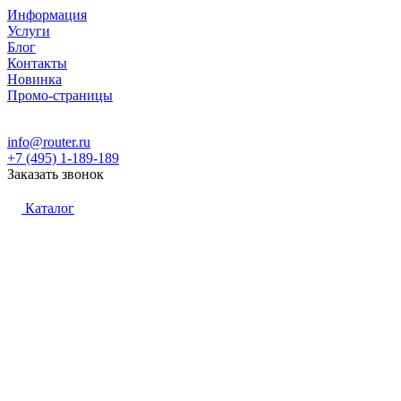
Информация
Услуги
Блог
Контакты
Новинка
Промо-страницы
info@router.ru
+7 (495) 1-189-189
Заказать звонок
Каталог