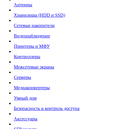
Антенны
Хранилища (HDD и SSD)
Сетевые накопители
Видеонаблюдение
Принтеры и МФУ
Контроллеры
Межсетевые экраны
Серверы
Медиаконвертеры
Умный дом
Безопасность и контроль доступа
Аксессуары