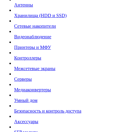
Антенны
Хранилища (HDD и SSD)
Сетевые накопители
Видеонаблюдение
Принтеры и МФУ
Контроллеры
Межсетевые экраны
Серверы
Медиаконвертеры
Умный дом
Безопасность и контроль доступа
Аксессуары