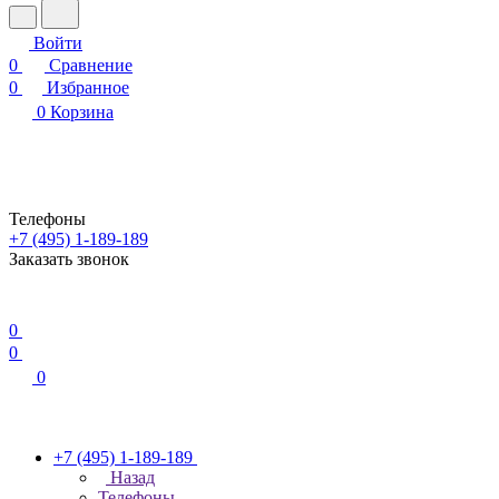
Войти
0
Сравнение
0
Избранное
0
Корзина
Телефоны
+7 (495) 1-189-189
Заказать звонок
0
0
0
+7 (495) 1-189-189
Назад
Телефоны