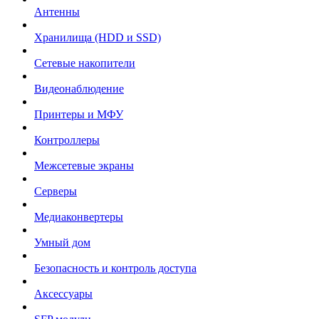
Антенны
Хранилища (HDD и SSD)
Сетевые накопители
Видеонаблюдение
Принтеры и МФУ
Контроллеры
Межсетевые экраны
Серверы
Медиаконвертеры
Умный дом
Безопасность и контроль доступа
Аксессуары