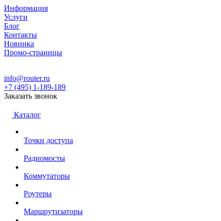
Информация
Услуги
Блог
Контакты
Новинка
Промо-страницы
info@router.ru
+7 (495) 1-189-189
Заказать звонок
Каталог
Точки доступа
Радиомосты
Коммутаторы
Роутеры
Маршрутизаторы