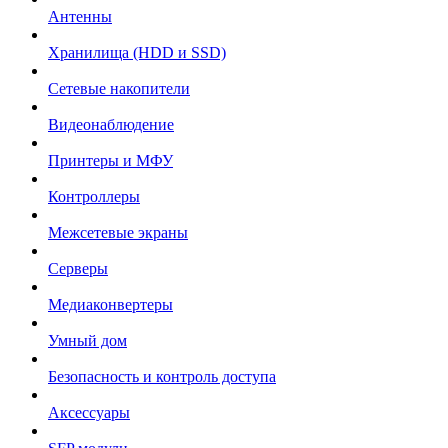
Антенны
Хранилища (HDD и SSD)
Сетевые накопители
Видеонаблюдение
Принтеры и МФУ
Контроллеры
Межсетевые экраны
Серверы
Медиаконвертеры
Умный дом
Безопасность и контроль доступа
Аксессуары