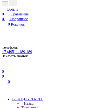
Войти
0
Сравнение
0
Избранное
0
Корзина
Телефоны
+7 (495) 1-189-189
Заказать звонок
0
0
0
+7 (495) 1-189-189
Назад
Телефоны