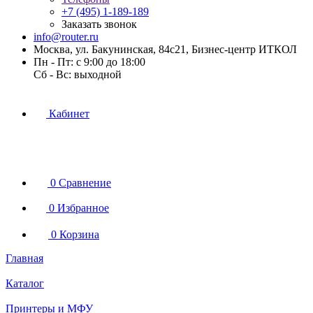
+7 (495) 1-189-189
Заказать звонок
info@router.ru
Москва, ул. Бакунинская, 84с21, Бизнес-центр ИТКОЛ
Пн - Пт: с 9:00 до 18:00
Cб - Вс: выходной
Кабинет
0
Сравнение
0
Избранное
0
Корзина
Главная
Каталог
Принтеры и МФУ