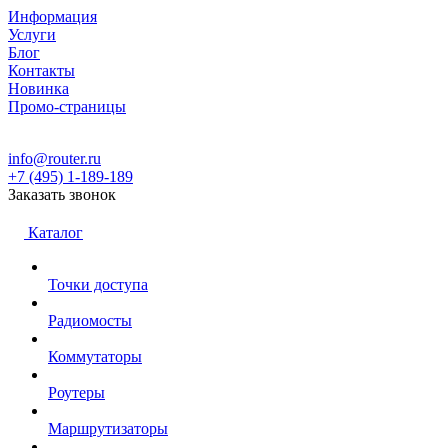
Информация
Услуги
Блог
Контакты
Новинка
Промо-страницы
info@router.ru
+7 (495) 1-189-189
Заказать звонок
Каталог
Точки доступа
Радиомосты
Коммутаторы
Роутеры
Маршрутизаторы