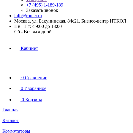
+7 (495) 1-189-189
Заказать звонок
info@router.ru
Москва, ул. Бакунинская, 84с21, Бизнес-центр ИТКОЛ
Пн - Пт: с 9:00 до 18:00
Cб - Вс: выходной
Кабинет
0
Сравнение
0
Избранное
0
Корзина
Главная
Каталог
Коммутаторы