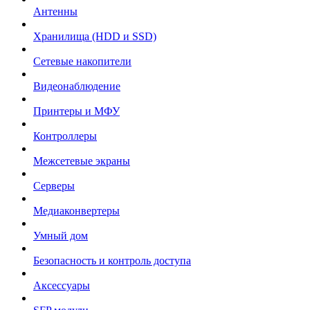
Антенны
Хранилища (HDD и SSD)
Сетевые накопители
Видеонаблюдение
Принтеры и МФУ
Контроллеры
Межсетевые экраны
Серверы
Медиаконвертеры
Умный дом
Безопасность и контроль доступа
Аксессуары