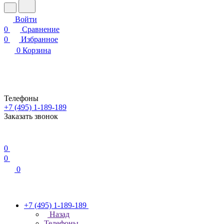
Войти
0
Сравнение
0
Избранное
0
Корзина
Телефоны
+7 (495) 1-189-189
Заказать звонок
0
0
0
+7 (495) 1-189-189
Назад
Телефоны