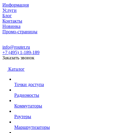
Информация
Услуги
Блог
Контакты
Новинка
Промо-страницы
info@router.ru
+7 (495) 1-189-189
Заказать звонок
Каталог
Точки доступа
Радиомосты
Коммутаторы
Роутеры
Маршрутизаторы