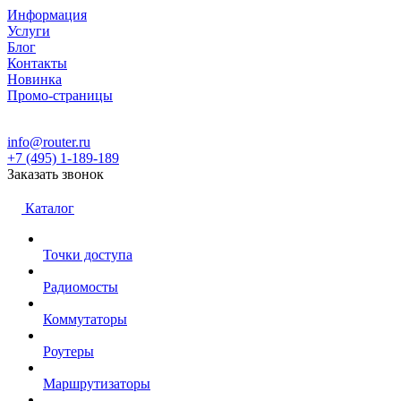
Информация
Услуги
Блог
Контакты
Новинка
Промо-страницы
info@router.ru
+7 (495) 1-189-189
Заказать звонок
Каталог
Точки доступа
Радиомосты
Коммутаторы
Роутеры
Маршрутизаторы