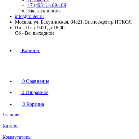
+7 (495) 1-189-189
Заказать звонок
info@router.ru
Москва, ул. Бакунинская, 84с21, Бизнес-центр ИТКОЛ
Пн - Пт: с 9:00 до 18:00
Cб - Вс: выходной
Кабинет
0
Сравнение
0
Избранное
0
Корзина
Главная
Каталог
Коммутаторы