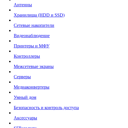
Антенны
Хранилища (HDD и SSD)
Сетевые накопители
Видеонаблюдение
Принтеры и МФУ
Контроллеры
Межсетевые экраны
Серверы
Медиаконвертеры
Умный дом
Безопасность и контроль доступа
Аксессуары