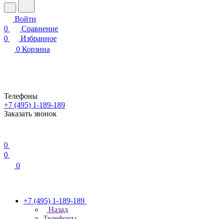
Войти
0
Сравнение
0
Избранное
0
Корзина
Телефоны
+7 (495) 1-189-189
Заказать звонок
0
0
0
+7 (495) 1-189-189
Назад
Телефоны