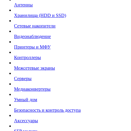
Антенны
Хранилища (HDD и SSD)
Сетевые накопители
Видеонаблюдение
Принтеры и МФУ
Контроллеры
Межсетевые экраны
Серверы
Медиаконвертеры
Умный дом
Безопасность и контроль доступа
Аксессуары