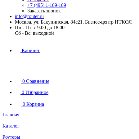
+7 (495) 1-189-189
Заказать звонок
info@router.ru
Москва, ул. Бакунинская, 84с21, Бизнес-центр ИТКОЛ
Пн - Пт: с 9:00 до 18:00
Cб - Вс: выходной
Кабинет
0
Сравнение
0
Избранное
0
Корзина
Главная
Каталог
Роутеры