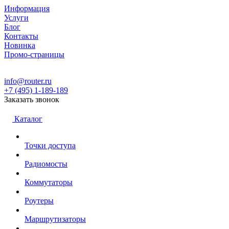
Информация
Услуги
Блог
Контакты
Новинка
Промо-страницы
info@router.ru
+7 (495) 1-189-189
Заказать звонок
Каталог
Точки доступа
Радиомосты
Коммутаторы
Роутеры
Маршрутизаторы