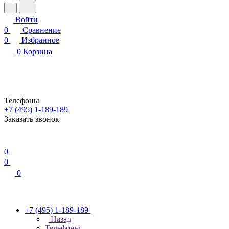
Войти
0
Сравнение
0
Избранное
0
Корзина
Телефоны
+7 (495) 1-189-189
Заказать звонок
0
0
0
+7 (495) 1-189-189
Назад
Телефоны