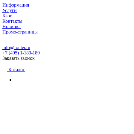
Информация
Услуги
Блог
Контакты
Новинка
Промо-страницы
info@router.ru
+7 (495) 1-189-189
Заказать звонок
Каталог