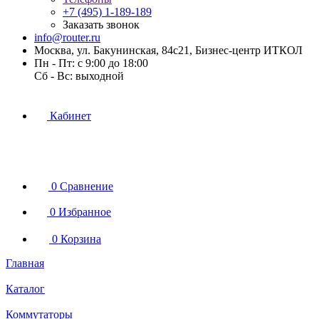
+7 (495) 1-189-189
Заказать звонок
info@router.ru
Москва, ул. Бакунинская, 84с21, Бизнес-центр ИТКОЛ
Пн - Пт: с 9:00 до 18:00
Cб - Вс: выходной
Кабинет
0
Сравнение
0
Избранное
0
Корзина
Главная
Каталог
Коммутаторы