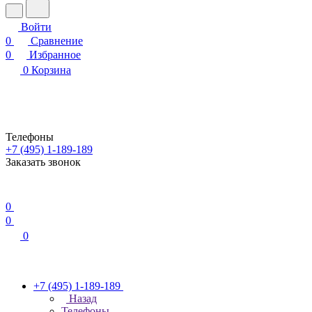
Войти
0
Сравнение
0
Избранное
0
Корзина
Телефоны
+7 (495) 1-189-189
Заказать звонок
0
0
0
+7 (495) 1-189-189
Назад
Телефоны