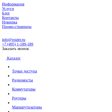
Информация
Услуги
Блог
Контакты
Новинка
Промо-страницы
info@router.ru
+7 (495) 1-189-189
Заказать звонок
Каталог
Точки доступа
Радиомосты
Коммутаторы
Роутеры
Маршрутизаторы