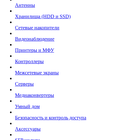
Антенны
Хранилища (HDD и SSD)
Сетевые накопители
Видеонаблюдение
Принтеры и МФУ
Контроллеры
Межсетевые экраны
Серверы
Медиаконвертеры
Умный дом
Безопасность и контроль доступа
Аксессуары