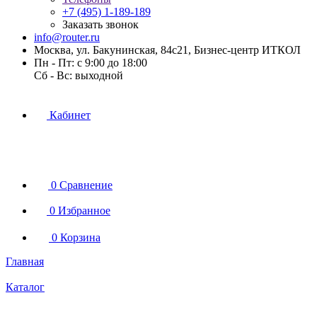
+7 (495) 1-189-189
Заказать звонок
info@router.ru
Москва, ул. Бакунинская, 84с21, Бизнес-центр ИТКОЛ
Пн - Пт: с 9:00 до 18:00
Cб - Вс: выходной
Кабинет
0
Сравнение
0
Избранное
0
Корзина
Главная
Каталог