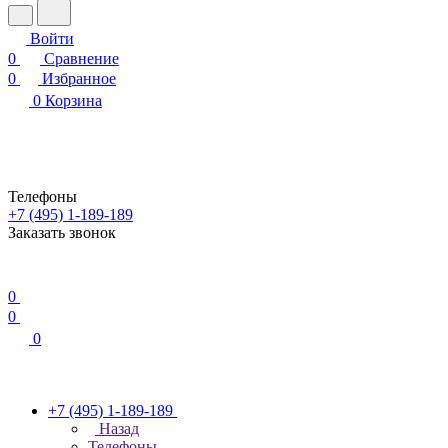
Войти
0
Сравнение
0
Избранное
0
Корзина
Телефоны
+7 (495) 1-189-189
Заказать звонок
0
0
0
+7 (495) 1-189-189
Назад
Телефоны