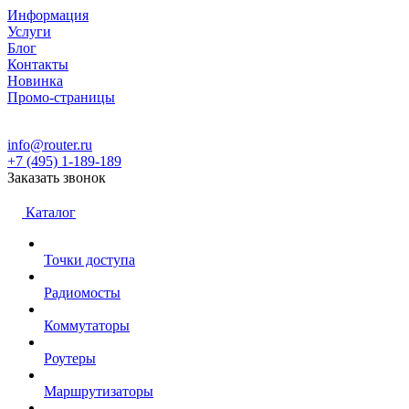
Информация
Услуги
Блог
Контакты
Новинка
Промо-страницы
info@router.ru
+7 (495) 1-189-189
Заказать звонок
Каталог
Точки доступа
Радиомосты
Коммутаторы
Роутеры
Маршрутизаторы