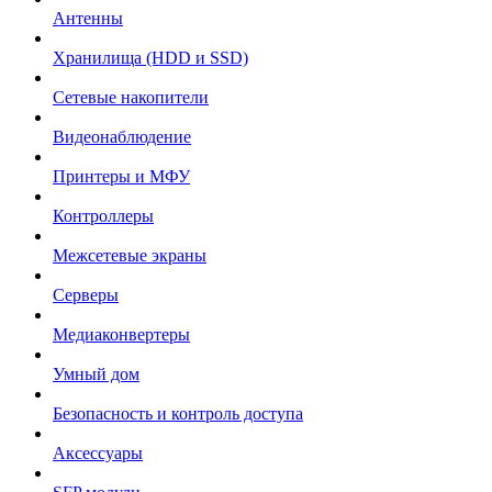
Антенны
Хранилища (HDD и SSD)
Сетевые накопители
Видеонаблюдение
Принтеры и МФУ
Контроллеры
Межсетевые экраны
Серверы
Медиаконвертеры
Умный дом
Безопасность и контроль доступа
Аксессуары