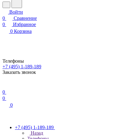
Войти
0
Сравнение
0
Избранное
0
Корзина
Телефоны
+7 (495) 1-189-189
Заказать звонок
0
0
0
+7 (495) 1-189-189
Назад
Телефоны