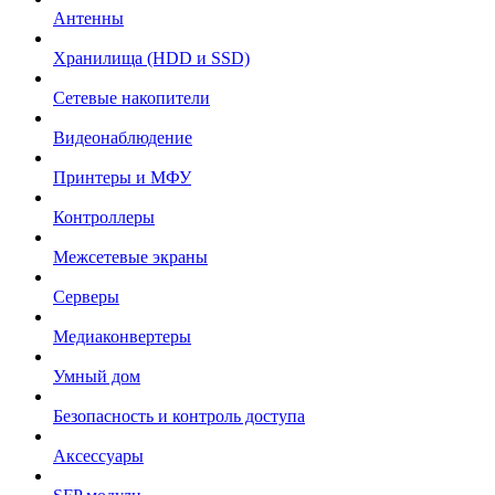
Антенны
Хранилища (HDD и SSD)
Сетевые накопители
Видеонаблюдение
Принтеры и МФУ
Контроллеры
Межсетевые экраны
Серверы
Медиаконвертеры
Умный дом
Безопасность и контроль доступа
Аксессуары