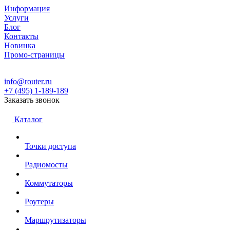
Информация
Услуги
Блог
Контакты
Новинка
Промо-страницы
info@router.ru
+7 (495) 1-189-189
Заказать звонок
Каталог
Точки доступа
Радиомосты
Коммутаторы
Роутеры
Маршрутизаторы