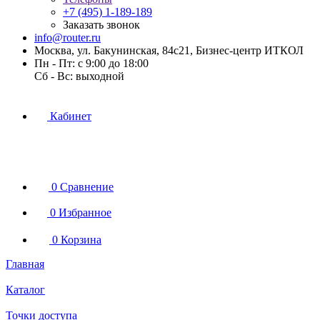
+7 (495) 1-189-189
Заказать звонок
info@router.ru
Москва, ул. Бакунинская, 84с21, Бизнес-центр ИТКОЛ
Пн - Пт: с 9:00 до 18:00
Cб - Вс: выходной
Кабинет
0
Сравнение
0
Избранное
0
Корзина
Главная
Каталог
Точки доступа