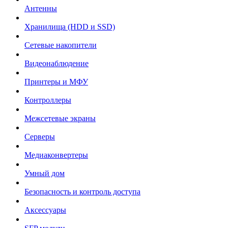
Антенны
Хранилища (HDD и SSD)
Сетевые накопители
Видеонаблюдение
Принтеры и МФУ
Контроллеры
Межсетевые экраны
Серверы
Медиаконвертеры
Умный дом
Безопасность и контроль доступа
Аксессуары