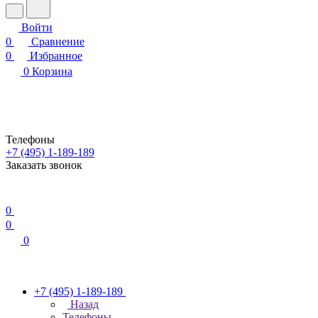
Войти
0
Сравнение
0
Избранное
0
Корзина
Телефоны
+7 (495) 1-189-189
Заказать звонок
0
0
0
+7 (495) 1-189-189
Назад
Телефоны