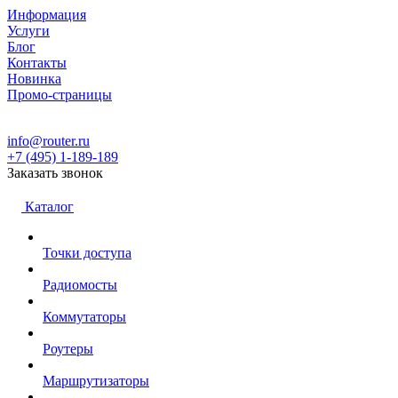
Информация
Услуги
Блог
Контакты
Новинка
Промо-страницы
info@router.ru
+7 (495) 1-189-189
Заказать звонок
Каталог
Точки доступа
Радиомосты
Коммутаторы
Роутеры
Маршрутизаторы