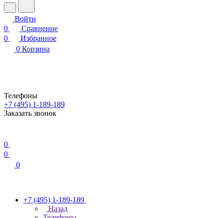
Войти
0
Сравнение
0
Избранное
0
Корзина
Телефоны
+7 (495) 1-189-189
Заказать звонок
0
0
0
+7 (495) 1-189-189
Назад
Телефоны