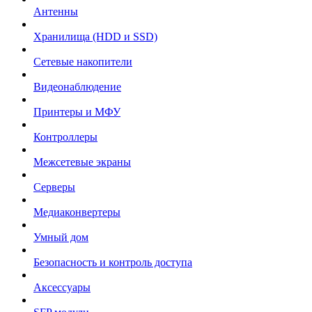
Антенны
Хранилища (HDD и SSD)
Сетевые накопители
Видеонаблюдение
Принтеры и МФУ
Контроллеры
Межсетевые экраны
Серверы
Медиаконвертеры
Умный дом
Безопасность и контроль доступа
Аксессуары