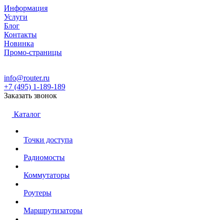
Информация
Услуги
Блог
Контакты
Новинка
Промо-страницы
info@router.ru
+7 (495) 1-189-189
Заказать звонок
Каталог
Точки доступа
Радиомосты
Коммутаторы
Роутеры
Маршрутизаторы