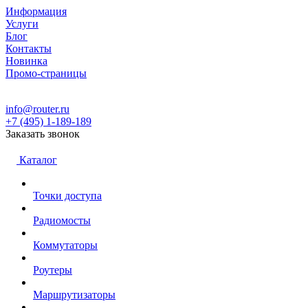
Информация
Услуги
Блог
Контакты
Новинка
Промо-страницы
info@router.ru
+7 (495) 1-189-189
Заказать звонок
Каталог
Точки доступа
Радиомосты
Коммутаторы
Роутеры
Маршрутизаторы