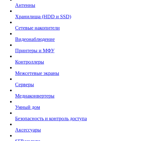
Антенны
Хранилища (HDD и SSD)
Сетевые накопители
Видеонаблюдение
Принтеры и МФУ
Контроллеры
Межсетевые экраны
Серверы
Медиаконвертеры
Умный дом
Безопасность и контроль доступа
Аксессуары