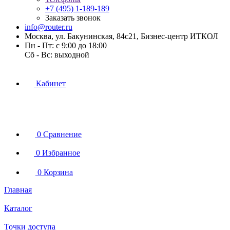
+7 (495) 1-189-189
Заказать звонок
info@router.ru
Москва, ул. Бакунинская, 84с21, Бизнес-центр ИТКОЛ
Пн - Пт: с 9:00 до 18:00
Cб - Вс: выходной
Кабинет
0
Сравнение
0
Избранное
0
Корзина
Главная
Каталог
Точки доступа