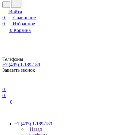
Войти
0
Сравнение
0
Избранное
0
Корзина
Телефоны
+7 (495) 1-189-189
Заказать звонок
0
0
0
+7 (495) 1-189-189
Назад
Телефоны