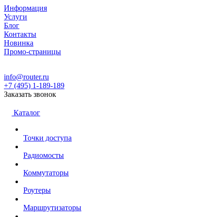
Информация
Услуги
Блог
Контакты
Новинка
Промо-страницы
info@router.ru
+7 (495) 1-189-189
Заказать звонок
Каталог
Точки доступа
Радиомосты
Коммутаторы
Роутеры
Маршрутизаторы