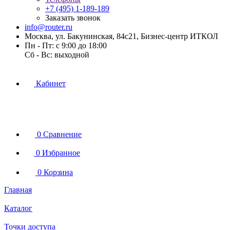
+7 (495) 1-189-189
Заказать звонок
info@router.ru
Москва, ул. Бакунинская, 84с21, Бизнес-центр ИТКОЛ
Пн - Пт: с 9:00 до 18:00
Cб - Вс: выходной
Кабинет
0
Сравнение
0
Избранное
0
Корзина
Главная
Каталог
Точки доступа