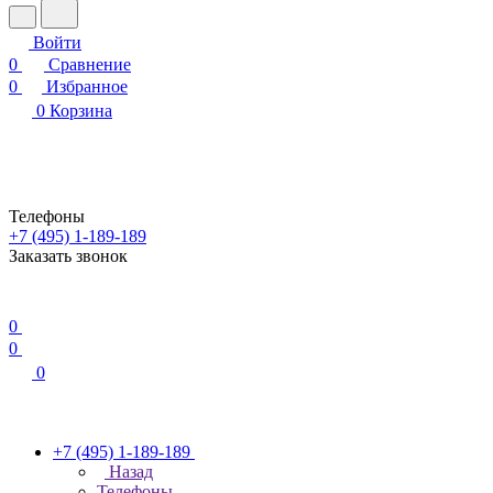
Войти
0
Сравнение
0
Избранное
0
Корзина
Телефоны
+7 (495) 1-189-189
Заказать звонок
0
0
0
+7 (495) 1-189-189
Назад
Телефоны