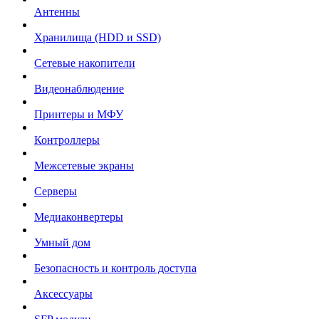
Антенны
Хранилища (HDD и SSD)
Сетевые накопители
Видеонаблюдение
Принтеры и МФУ
Контроллеры
Межсетевые экраны
Серверы
Медиаконвертеры
Умный дом
Безопасность и контроль доступа
Аксессуары