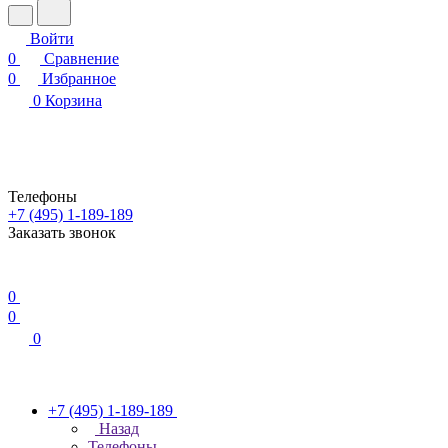
Войти
0
Сравнение
0
Избранное
0
Корзина
Телефоны
+7 (495) 1-189-189
Заказать звонок
0
0
0
+7 (495) 1-189-189
Назад
Телефоны