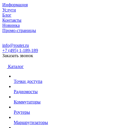
Информация
Услуги
Блог
Контакты
Новинка
Промо-страницы
info@router.ru
+7 (495) 1-189-189
Заказать звонок
Каталог
Точки доступа
Радиомосты
Коммутаторы
Роутеры
Маршрутизаторы