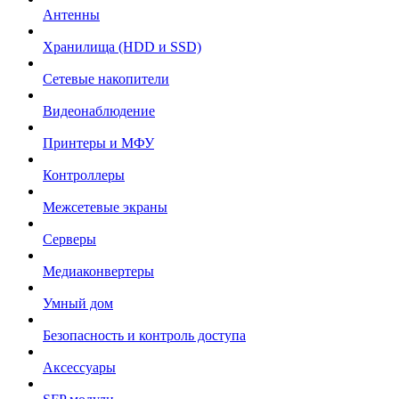
Антенны
Хранилища (HDD и SSD)
Сетевые накопители
Видеонаблюдение
Принтеры и МФУ
Контроллеры
Межсетевые экраны
Серверы
Медиаконвертеры
Умный дом
Безопасность и контроль доступа
Аксессуары