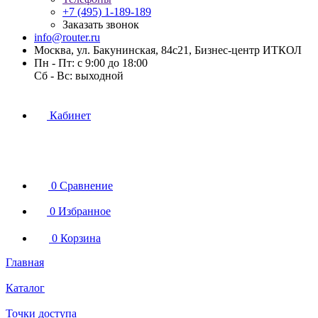
+7 (495) 1-189-189
Заказать звонок
info@router.ru
Москва, ул. Бакунинская, 84с21, Бизнес-центр ИТКОЛ
Пн - Пт: с 9:00 до 18:00
Cб - Вс: выходной
Кабинет
0
Сравнение
0
Избранное
0
Корзина
Главная
Каталог
Точки доступа