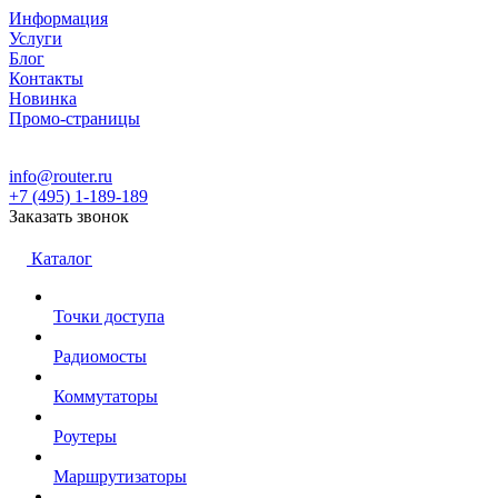
Информация
Услуги
Блог
Контакты
Новинка
Промо-страницы
info@router.ru
+7 (495) 1-189-189
Заказать звонок
Каталог
Точки доступа
Радиомосты
Коммутаторы
Роутеры
Маршрутизаторы