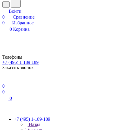
Войти
0
Сравнение
0
Избранное
0
Корзина
Телефоны
+7 (495) 1-189-189
Заказать звонок
0
0
0
+7 (495) 1-189-189
Назад
Телефоны