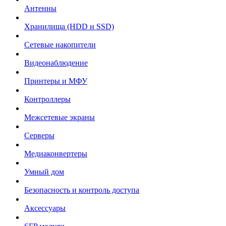
Антенны
Хранилища (HDD и SSD)
Сетевые накопители
Видеонаблюдение
Принтеры и МФУ
Контроллеры
Межсетевые экраны
Серверы
Медиаконвертеры
Умный дом
Безопасность и контроль доступа
Аксессуары