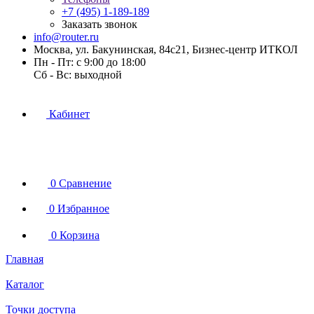
+7 (495) 1-189-189
Заказать звонок
info@router.ru
Москва, ул. Бакунинская, 84с21, Бизнес-центр ИТКОЛ
Пн - Пт: с 9:00 до 18:00
Cб - Вс: выходной
Кабинет
0
Сравнение
0
Избранное
0
Корзина
Главная
Каталог
Точки доступа