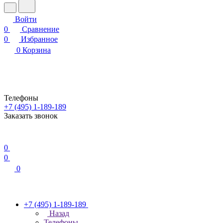
Войти
0
Сравнение
0
Избранное
0
Корзина
Телефоны
+7 (495) 1-189-189
Заказать звонок
0
0
0
+7 (495) 1-189-189
Назад
Телефоны