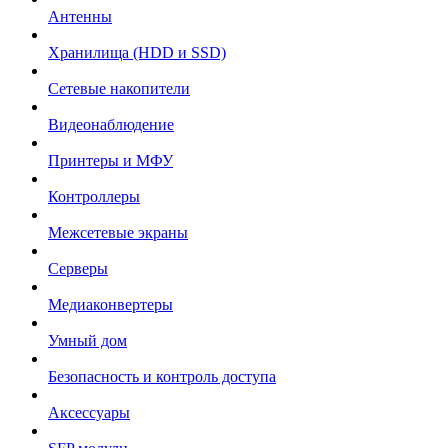
Антенны
Хранилища (HDD и SSD)
Сетевые накопители
Видеонаблюдение
Принтеры и МФУ
Контроллеры
Межсетевые экраны
Серверы
Медиаконвертеры
Умный дом
Безопасность и контроль доступа
Аксессуары