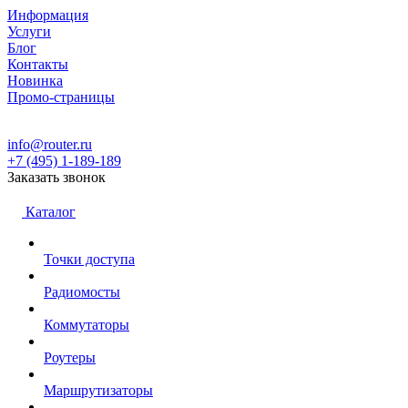
Информация
Услуги
Блог
Контакты
Новинка
Промо-страницы
info@router.ru
+7 (495) 1-189-189
Заказать звонок
Каталог
Точки доступа
Радиомосты
Коммутаторы
Роутеры
Маршрутизаторы