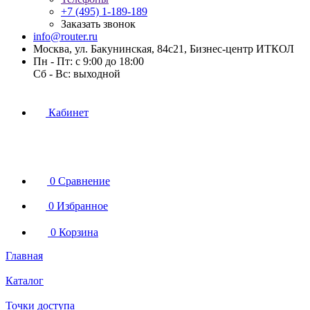
+7 (495) 1-189-189
Заказать звонок
info@router.ru
Москва, ул. Бакунинская, 84с21, Бизнес-центр ИТКОЛ
Пн - Пт: с 9:00 до 18:00
Cб - Вс: выходной
Кабинет
0
Сравнение
0
Избранное
0
Корзина
Главная
Каталог
Точки доступа