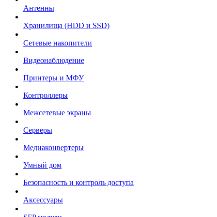
Антенны
Хранилища (HDD и SSD)
Сетевые накопители
Видеонаблюдение
Принтеры и МФУ
Контроллеры
Межсетевые экраны
Серверы
Медиаконвертеры
Умный дом
Безопасность и контроль доступа
Аксессуары