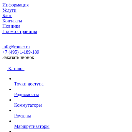
Информация
Услуги
Блог
Контакты
Новинка
Промо-страницы
info@router.ru
+7 (495) 1-189-189
Заказать звонок
Каталог
Точки доступа
Радиомосты
Коммутаторы
Роутеры
Маршрутизаторы