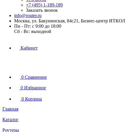
+7 (495) 1-189-189
Заказать звонок
info@router.ru
Москва, ул. Бакунинская, 84с21, Бизнес-центр ИТКОЛ
Пн - Пт: с 9:00 до 18:00
Cб - Вс: выходной
Кабинет
0
Сравнение
0
Избранное
0
Корзина
Главная
Каталог
Роутеры