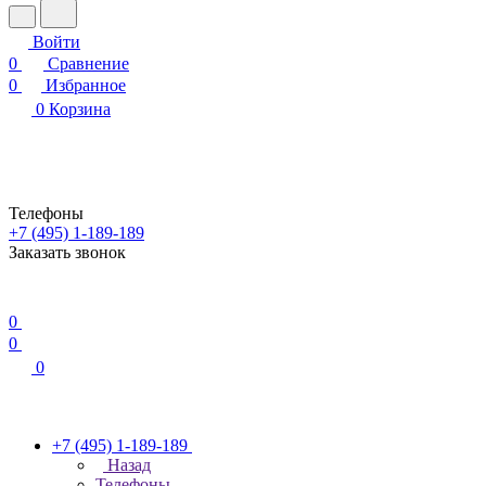
Войти
0
Сравнение
0
Избранное
0
Корзина
Телефоны
+7 (495) 1-189-189
Заказать звонок
0
0
0
+7 (495) 1-189-189
Назад
Телефоны