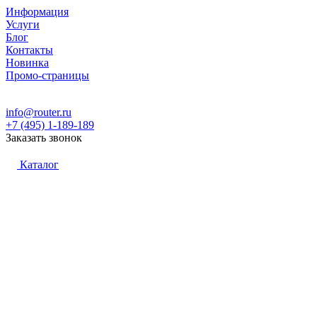
Информация
Услуги
Блог
Контакты
Новинка
Промо-страницы
info@router.ru
+7 (495) 1-189-189
Заказать звонок
Каталог