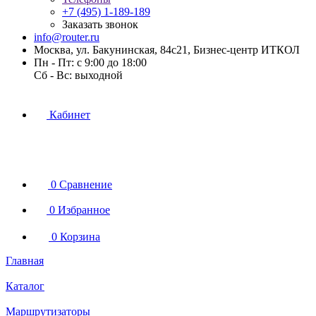
+7 (495) 1-189-189
Заказать звонок
info@router.ru
Москва, ул. Бакунинская, 84с21, Бизнес-центр ИТКОЛ
Пн - Пт: с 9:00 до 18:00
Cб - Вс: выходной
Кабинет
0
Сравнение
0
Избранное
0
Корзина
Главная
Каталог
Маршрутизаторы