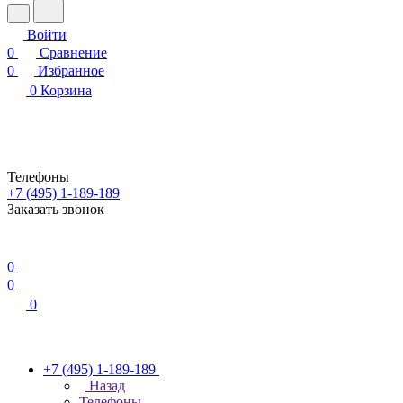
Войти
0
Сравнение
0
Избранное
0
Корзина
Телефоны
+7 (495) 1-189-189
Заказать звонок
0
0
0
+7 (495) 1-189-189
Назад
Телефоны