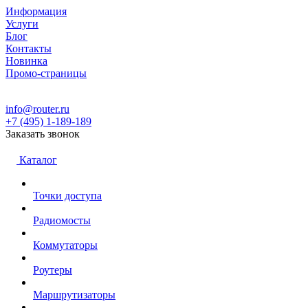
Информация
Услуги
Блог
Контакты
Новинка
Промо-страницы
info@router.ru
+7 (495) 1-189-189
Заказать звонок
Каталог
Точки доступа
Радиомосты
Коммутаторы
Роутеры
Маршрутизаторы