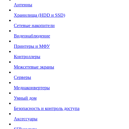
Антенны
Хранилища (HDD и SSD)
Сетевые накопители
Видеонаблюдение
Принтеры и МФУ
Контроллеры
Межсетевые экраны
Серверы
Медиаконвертеры
Умный дом
Безопасность и контроль доступа
Аксессуары